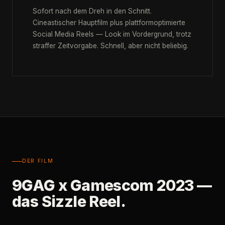
Sofort nach dem Dreh in den Schnitt.
Cineastischer Hauptfilm plus plattformoptimierte
Social Media Reels — Look im Vordergrund, trotz
straffer Zeitvorgabe. Schnell, aber nicht beliebig.
DER FILM
9GAG x Gamescom 2023 —
das Sizzle Reel.