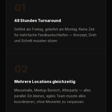
01
48 Stunden Turnaround
Gefilmt am Freitag, geliefert am Montag. Keine Zeit
für mehrfache Feedbackschleifen — Konzept, Dreh
und Schnitt mussten sitzen.
02
Mehrere Locations gleichzeitig
Messehalle, Meetup-Bereich, Afterparty — alles
parallel. Ein kleines, agiles Team musste alles
koordinieren, ohne Momente zu verpassen.