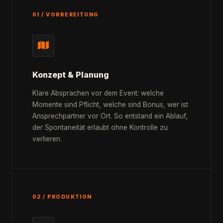
01 / VORBEREITUNG
Konzept & Planung
Klare Absprachen vor dem Event: welche
Momente sind Pflicht, welche sind Bonus, wer ist
Ansprechpartner vor Ort. So entstand ein Ablauf,
der Spontaneität erlaubt ohne Kontrolle zu
verlieren.
02 / PRODUKTION