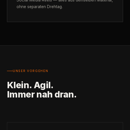
ohne separaten Drehtag.
UNSER VORGEHEN
Klein. Agil.
Immer nah dran.