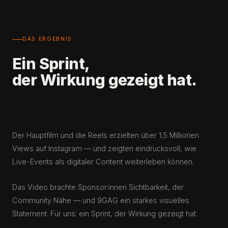
DAS ERGEBNIS
Ein Sprint,
der Wirkung gezeigt hat.
Der Hauptfilm und die Reels erzielten über 1,5 Millionen
Views auf Instagram — und zeigten eindrucksvoll, wie
Live-Events als digitaler Content weiterleben können.
Das Video brachte Sponsor:innen Sichtbarkeit, der
Community Nähe — und 9GAG ein starkes visuelles
Statement. Für uns: ein Sprint, der Wirkung gezeigt hat.