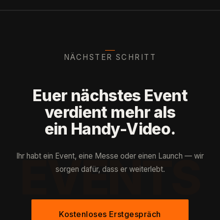
NÄCHSTER SCHRITT
Euer nächstes Event
verdient mehr als
ein Handy-Video.
EVENTS
Ihr habt ein Event, eine Messe oder einen Launch — wir
sorgen dafür, dass er weiterlebt.
Kostenloses Erstgespräch