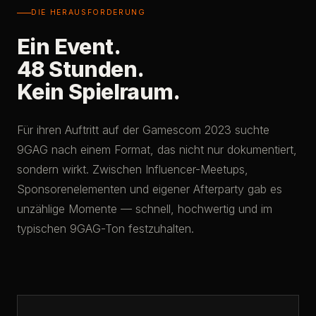
DIE HERAUSFORDERUNG
Ein Event.
48 Stunden.
Kein Spielraum.
Für ihren Auftritt auf der Gamescom 2023 suchte
9GAG nach einem Format, das nicht nur dokumentiert,
sondern wirkt. Zwischen Influencer-Meetups,
Sponsorenelementen und eigener Afterparty gab es
unzählige Momente — schnell, hochwertig und im
typischen 9GAG-Ton festzuhalten.