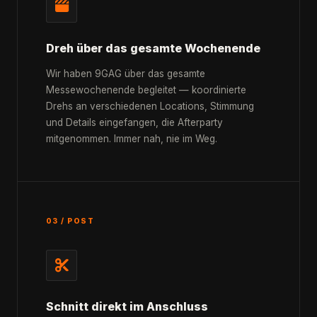
Dreh über das gesamte Wochenende
Wir haben 9GAG über das gesamte
Messewochenende begleitet — koordinierte
Drehs an verschiedenen Locations, Stimmung
und Details eingefangen, die Afterparty
mitgenommen. Immer nah, nie im Weg.
03 / POST
Schnitt direkt im Anschluss