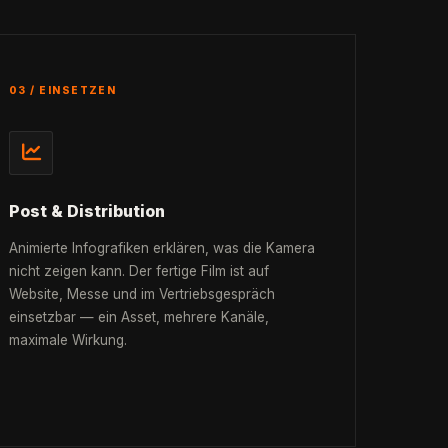
03 / EINSETZEN
Post & Distribution
Animierte Infografiken erklären, was die Kamera
nicht zeigen kann. Der fertige Film ist auf
Website, Messe und im Vertriebsgespräch
einsetzbar — ein Asset, mehrere Kanäle,
maximale Wirkung.