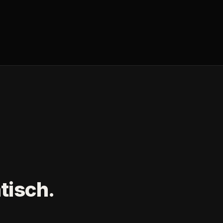
tisch.