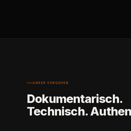
UNSER VORGEHEN
Dokumentarisch.
Technisch. Authen