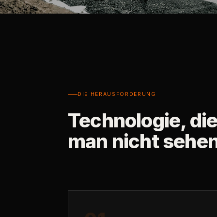
DIE HERAUSFORDERUNG
Technologie, di
man nicht sehen