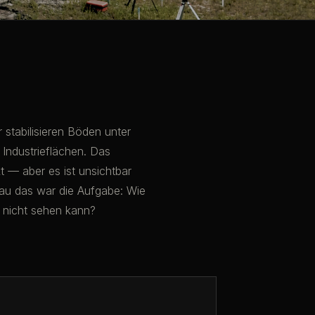
 stabilisieren Böden unter
Industrieflächen. Das
kt — aber es ist unsichtbar
nau das war die Aufgabe: Wie
 nicht sehen kann?