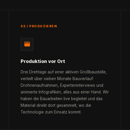
02 / PRODUZIEREN
Produktion vor Ort
Drei Drehtage auf einer aktiven Großbaustelle,
verteilt über sieben Monate Bauverlauf:
Drohnenaufnahmen, Experteninterviews und
animierte Infografiken, alles aus einer Hand. Wir
haben die Bauarbeiten live begleitet und das
Material direkt dort gesammelt, wo die
Technologie zum Einsatz kommt.