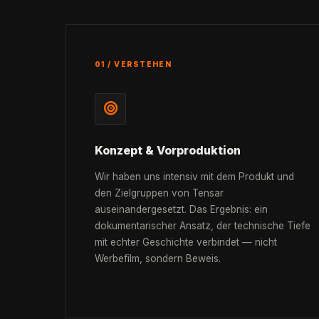
01 / VERSTEHEN
Konzept & Vorproduktion
Wir haben uns intensiv mit dem Produkt und
den Zielgruppen von Tensar
auseinandergesetzt. Das Ergebnis: ein
dokumentarischer Ansatz, der technische Tiefe
mit echter Geschichte verbindet — nicht
Werbefilm, sondern Beweis.