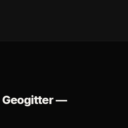
 Geogitter —