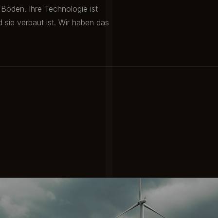
 Böden. Ihre Technologie ist
sie verbaut ist. Wir haben das